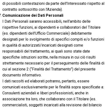
di possibili contestazioni da parte dell’Interessato rispetto al
contratto sottoscritto con l’Azienda).
Comunicazione dei Dati Personali
I Dati Personali saranno accessibili, nell’ambito delle
rispettive funzioni, ai dipendenti e collaboratori del Titolare
(es. dipendenti dell’Ufficio Commerciale) debitamente
designati per lo svolgimento di specifici compiti e/o funzioni
in qualità di autorizzati/incaricati designati come
responsabili del trattamento, ai quali sono state date
specifiche istruzioni scritte, nella misura in cui ciò risulti
strettamente necessario per il perseguimento delle finalità di
cui al sezione ‎2 (“Finalità del Trattamento”) del presente
documento informativo.
I dati raccolti ed elaborati potranno, pertanto, essere
comunicati esclusivamente per le finalità sopra specificate a:
Consulenti aziendali e liberi professionisti, anche in
associazione tra loro, che collaborano con il Titolare (es.
commercialisti, soggetti incaricati alla revisione del bilancio