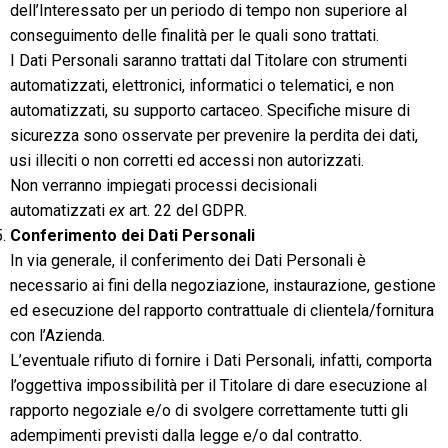
dell’Interessato per un periodo di tempo non superiore al
conseguimento delle finalità per le quali sono trattati.
I Dati Personali saranno trattati dal Titolare con strumenti
automatizzati, elettronici, informatici o telematici, e non
automatizzati, su supporto cartaceo. Specifiche misure di
sicurezza sono osservate per prevenire la perdita dei dati,
usi illeciti o non corretti ed accessi non autorizzati.
Non verranno impiegati processi decisionali
automatizzati
ex
art. 22 del GDPR.
Conferimento dei Dati Personali
In via generale, il conferimento dei Dati Personali è
necessario ai fini della negoziazione, instaurazione, gestione
ed esecuzione del rapporto contrattuale di clientela/fornitura
con l’Azienda.
L’eventuale rifiuto di fornire i Dati Personali, infatti, comporta
l’oggettiva impossibilità per il Titolare di dare esecuzione al
rapporto negoziale e/o di svolgere correttamente tutti gli
adempimenti previsti dalla legge e/o dal contratto.