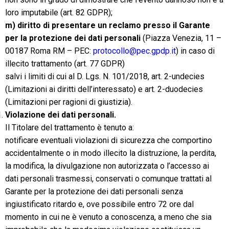
loro imputabile (art. 82 GDPR);
m) diritto di presentare un reclamo presso il Garante
per la protezione dei dati personali
(Piazza Venezia, 11 –
00187 Roma RM – PEC:
protocollo@pec.gpdp.it
) in caso di
illecito trattamento (art. 77 GDPR)
salvi i limiti di cui al D. Lgs. N. 101/2018, art. 2-undecies
(Limitazioni ai diritti dell’interessato) e art. 2-duodecies
(Limitazioni per ragioni di giustizia).
Violazione dei dati personali.
Il Titolare del trattamento è tenuto a:
notificare eventuali violazioni di sicurezza che comportino
accidentalmente o in modo illecito la distruzione, la perdita,
la modifica, la divulgazione non autorizzata o l’accesso ai
dati personali trasmessi, conservati o comunque trattati al
Garante per la protezione dei dati personali senza
ingiustificato ritardo e, ove possibile entro 72 ore dal
momento in cui ne è venuto a conoscenza, a meno che sia