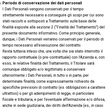
Periodo di conservazione dei dati personali
I Dati Personali vengono conservati per il tempo
strettamente necessario a conseguire gli scopi per cui sono
stati raccolti e sottoposti a Trattamento sulla base delle
finalità esposte alla sezione 2 (“Finalità del Trattamento”) del
presente documento informativo. Come principio generale,
dunque, i Dati Personali verranno conservati per il periodo di
tempo necessario all’esecuzione del contratto.
Resta tuttavia inteso che, una volta che sia stato interrotto il
rapporto contrattuale (o pre-contrattuale) con l’Azienda e, con
esso, le relative finalità del Trattamento, il Titolare sarà
comunque obbligato e/o legittimato a conservare
ulteriormente i Dati Personali, in tutto o in parte, per
determinate finalità, come espressamente richiesto da
specifiche previsioni di contratto (es. obbligazioni a carattere
ultrattivo) o per gli adempimenti di legge, in particolare
fiscale e tributaria, e per l’eventuale affermazione e/o difesa,
anche in sede giudiziaria, dei diritti dell’Azienda (es., in caso