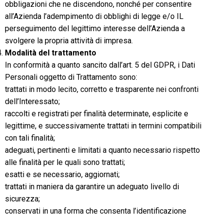
obbligazioni che ne discendono, nonché per consentire
all’Azienda l’adempimento di obblighi di legge e/o IL
perseguimento del legittimo interesse dell’Azienda a
svolgere la propria attività di impresa.
Modalità del trattamento
In conformità a quanto sancito dall’art. 5 del GDPR, i Dati
Personali oggetto di Trattamento sono:
trattati in modo lecito, corretto e trasparente nei confronti
dell’Interessato;
raccolti e registrati per finalità determinate, esplicite e
legittime, e successivamente trattati in termini compatibili
con tali finalità;
adeguati, pertinenti e limitati a quanto necessario rispetto
alle finalità per le quali sono trattati;
esatti e se necessario, aggiornati;
trattati in maniera da garantire un adeguato livello di
sicurezza;
conservati in una forma che consenta l’identificazione