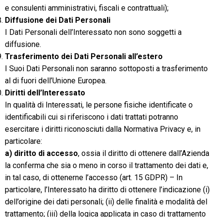
e consulenti amministrativi, fiscali e contrattuali);
Diffusione dei Dati Personali
I Dati Personali dell’Interessato non sono soggetti a
diffusione.
Trasferimento dei Dati Personali all’estero
I Suoi Dati Personali non saranno sottoposti a trasferimento
al di fuori dell’Unione Europea.
Diritti dell’Interessato
In qualità di Interessati, le persone fisiche identificate o
identificabili cui si riferiscono i dati trattati potranno
esercitare i diritti riconosciuti dalla Normativa Privacy e, in
particolare:
a) diritto di accesso
, ossia il diritto di ottenere dall’Azienda
la conferma che sia o meno in corso il trattamento dei dati e,
in tal caso, di ottenerne l’accesso (art. 15 GDPR) – In
particolare, l’Interessato ha diritto di ottenere l’indicazione (i)
dell’origine dei dati personali; (ii) delle finalità e modalità del
trattamento; (iii) della logica applicata in caso di trattamento